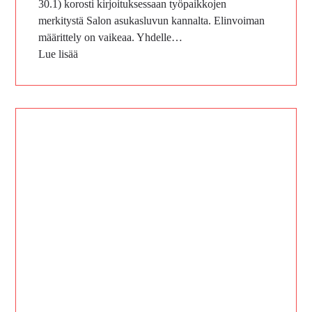
30.1) korosti kirjoituksessaan työpaikkojen
merkitystä Salon asukasluvun kannalta. Elinvoiman
määrittely on vaikeaa. Yhdelle…
Lue lisää