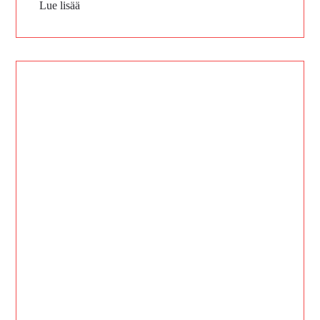
Lue lisää